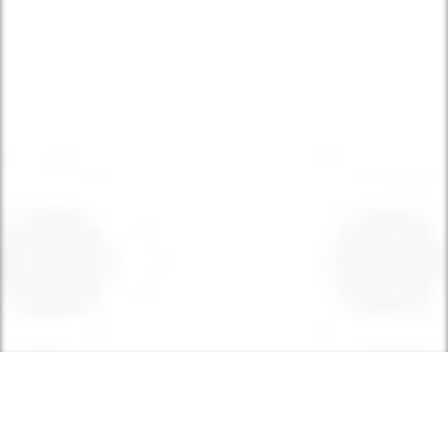
QUI SOM